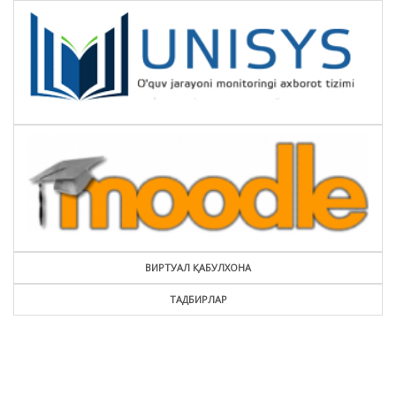
ВИРТУАЛ ҚАБУЛХОНА
ТАДБИРЛАР