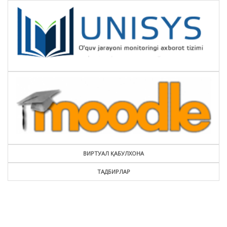
ВИРТУАЛ ҚАБУЛХОНА
ТАДБИРЛАР