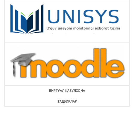
ВИРТУАЛ ҚАБУЛХОНА
ТАДБИРЛАР