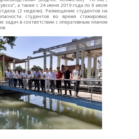
всоз", а также с 24 июня 2019 года по 6 июля
отдела. (2 недели). Размещение студентов на
пасности студентов во время стажировки;
е задач в соответствии с оперативным планом
ов.