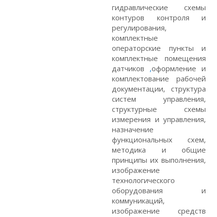
гидравлические схемы
контуров контроля и
регулирования,
комплектные
операторские пункты и
комплектные помещения
датчиков
,
оформление и
комплектование рабочей
документации, структура
систем управления,
структурные схемы
измерения и управления,
назначение
функциональных схем,
методика и общие
принципы их выполнения,
изображение
технологического
оборудования и
коммуникаций,
изображение средств