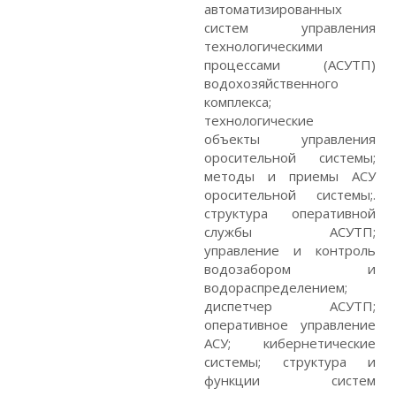
автоматизированных
систем управления
технологическими
процессами (АСУТП)
водохозяйственного
комплекса;
технологические
объекты управления
оросительной системы;
методы и приемы АСУ
оросительной системы;.
структура оперативной
службы АСУТП;
управление и контроль
водозабором и
водораспределением;
диспетчер АСУТП;
оперативное управление
АСУ; кибернетические
системы; структура и
функции систем