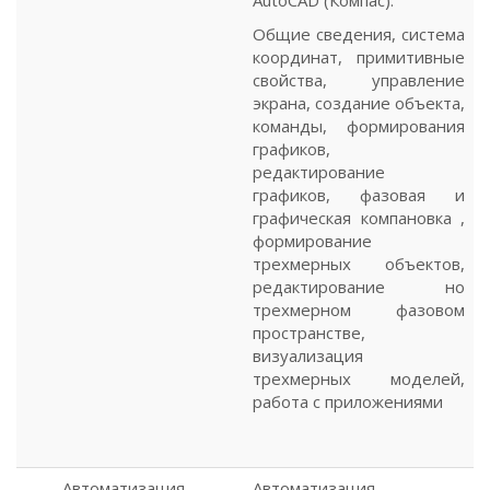
Общие сведения, система
координат, примитивные
свойства, управление
экрана, создание объекта,
команды, формирования
графиков,
редактирование
графиков, фазовая и
графическая компановка ,
формирование
трехмерных объектов,
редактирование но
трехмерном фазовом
пространстве,
визуализация
трехмерных моделей,
работа с приложениями
Автоматизация
Автоматизация