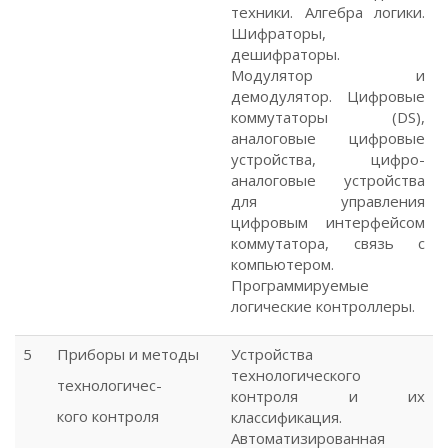
техники. Алгебра логики.
Шифраторы,
дешифраторы.
Модулятор и
демодулятор. Цифровые
коммутаторы (DS),
аналоговые цифровые
устройства, цифро-
аналоговые устройства
для управления
цифровым интерфейсом
коммутатора, связь с
компьютером.
Программируемые
логические контроллеры.
5
Приборы и методы
Устройства
технологического
технологичес-
контроля и их
кого контроля
классификация.
Автоматизированная