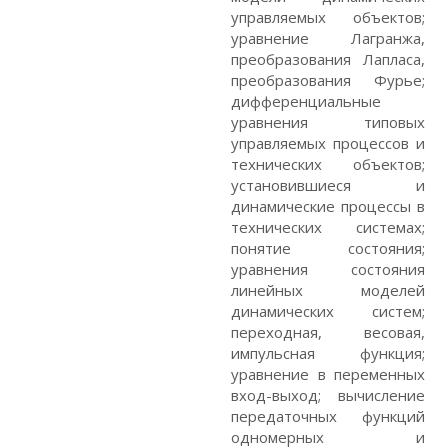
управляемых объектов;
уравнение Лагранжа,
преобразования Лапласа,
преобразования Фурье;
дифференциальные
уравнения типовых
управляемых процессов и
технических объектов;
установившиеся и
динамические процессы в
технических системах;
понятие состояния;
уравнения состояния
линейных моделей
динамических систем;
переходная, весовая,
импульсная функция;
уравнение в переменных
вход-выход; вычисление
передаточных функций
одномерных и