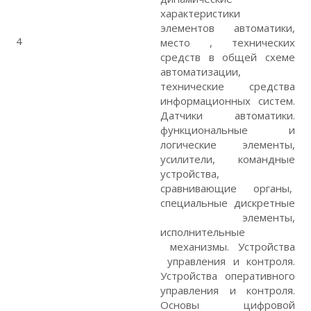
характеристики
элементов автоматики,
4
место , технических
средств в общей схеме
автоматизации,
технические средства
информационных систем.
Датчики автоматики.
функциональные и
логические элементы,
усилители, командные
устройства,
сравнивающие органы,
специальные дискретные
элементы,
исполнительные
механизмы. Устройства
управления и контроля.
Устройства оперативного
управления и контроля.
Основы цифровой