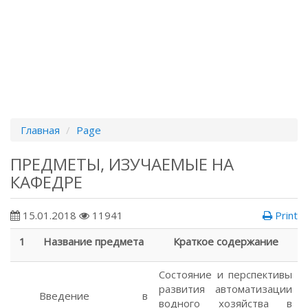
Главная
Page
ПРЕДМЕТЫ, ИЗУЧАЕМЫЕ НА
КАФЕДРЕ
15.01.2018
11941
Print
1
Название предмета
Краткое содержание
Состояние и перспективы
развития автоматизации
Введение в
водного хозяйства в