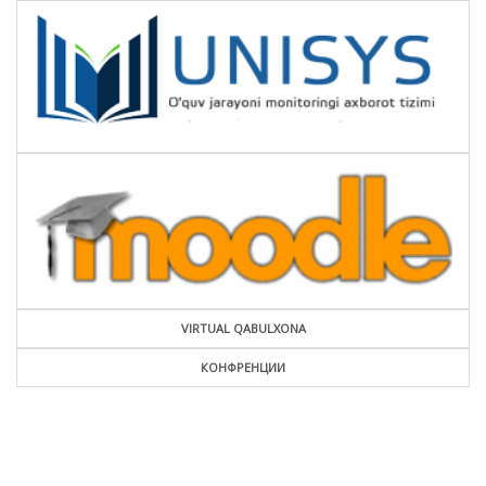
VIRTUAL QABULXONA
КОНФРЕНЦИИ