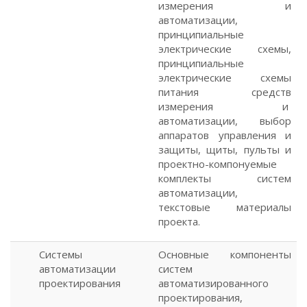
измерения и
автоматизации,
принципиальные
электрические схемы,
принципиальные
электрические схемы
питания средств
измерения и
автоматизации, выбор
аппаратов управления и
защиты, щиты, пульты и
проектно-компонуемые
комплекты систем
автоматизации,
текстовые материалы
проекта.
Системы
Основные компоненты
автоматизации
систем
проектирования
автоматизированного
проектирования,