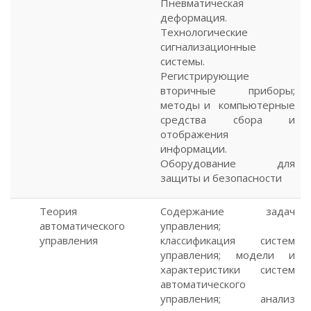
Пневматическая
деформация.
Технологические
сигнализационные
системы.
Регистрирующие
вторичные приборы;
методы и компьютерные
средства сбора и
отображения
информации.
Оборудование для
защиты и безопасности
Теория
Содержание задач
автоматического
управления;
управления
классификация систем
управления; модели и
характеристики систем
автоматического
управления; анализ