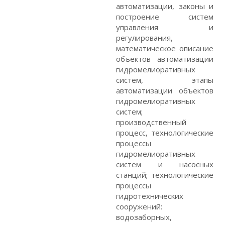
автоматизации, законы и
построение систем
управления и
регулирования,
математическое описание
объектов автоматизации
гидромелиоративных
систем, этапы
автоматизации объектов
гидромелиоративных
систем;
производственный
процесс, технологические
процессы
гидромелиоративных
систем и насосных
станций; технологические
процессы
гидротехнических
сооружений:
водозаборных,