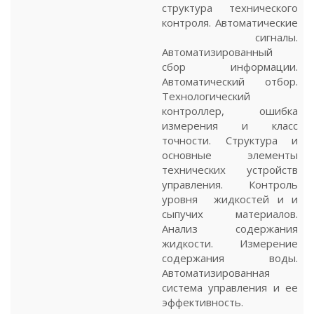
структура технического
контроля. Автоматические
сигналы.
Автоматизированный
сбор информации.
Автоматический отбор.
Технологический
контроллер, ошибка
измерения и класс
точности. Структура и
основные элементы
технических устройств
управления. Контроль
уровня жидкостей и и
сыпучих материалов.
Анализ содержания
жидкости. Измерение
содержания воды.
Автоматизированная
система управления и ее
эффективность.