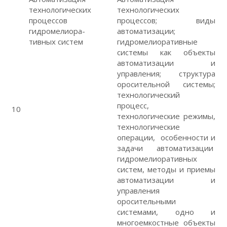
технологических
технологических
процессов
процессов; виды
гидромелиора-
автоматизации;
тивных систем
гидромелиоративные
системы как объекты
автоматизации и
управления; структура
оросительной системы;
технологический
процесс,
10
технологические режимы,
технологические
операции, особенности и
задачи автоматизации
гидромелиоративных
систем, методы и приемы
автоматизации и
управления
оросительными
системами, одно и
многоемкостные объекты