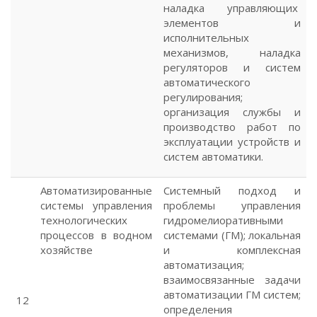
наладка управляющих
элементов и
исполнительных
механизмов, наладка
регуляторов и систем
автоматического
регулирования;
организация службы и
производство работ по
эксплуатации устройств и
систем автоматики.
Автоматизированные
Системный подход и
системы управления
проблемы управления
технологических
гидромелиоративными
процессов в водном
системами (ГМ); локальная
хозяйстве
и комплексная
автоматизация;
взаимосвязанные задачи
автоматизации ГМ систем;
12
определения